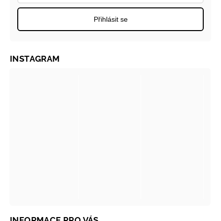
Přihlásit se
INSTAGRAM
INFORMACE PRO VÁS