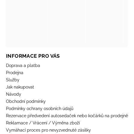
INFORMACE PRO VÁS
Doprava a platba
Prodejna
Služby
Jak nakupovat
Návody
Obchodní podmínky
Podmínky ochrany osobních údajů
Rezervace předvedení autosedaček nebo kočárků na prodejně
Reklamace / Vrácení / Výměna zboží
Vymáhací proces pro nevyzvednuté zásilky