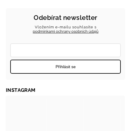
Odebírat newsletter
Vložením e-mailu souhlasíte s
podmínkami ochrany osobních údajů
Přihlásit se
INSTAGRAM