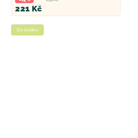
221 Kč
Do košíku