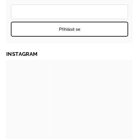
Přihlásit se
INSTAGRAM