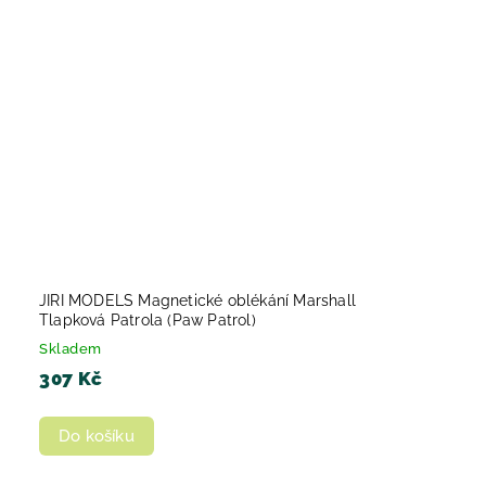
JIRI MODELS Magnetické oblékání Marshall
Tlapková Patrola (Paw Patrol)
Skladem
307 Kč
Do košíku