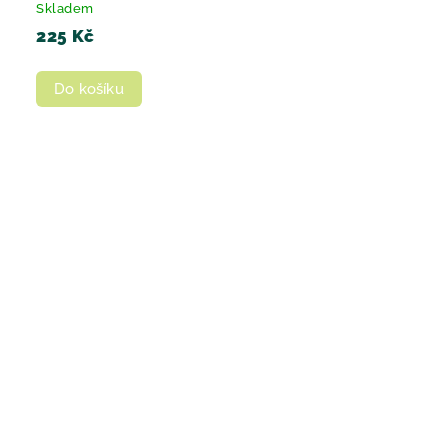
Skladem
225 Kč
Do košíku