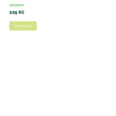
Skladem
225 Kč
Do košíku