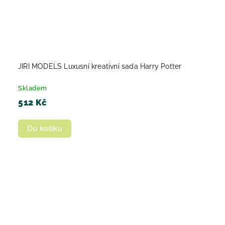
JIRI MODELS Luxusní kreativní sada Harry Potter
Skladem
512 Kč
Do košíku