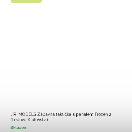
JIRI MODELS Zábavná taštička s penálem Frozen 2
(Ledové Království)
Skladem