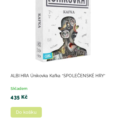
ALBI HRA Únikovka Kafka *SPOLEČENSKÉ HRY*
Skladem
435 Kč
Do košíku