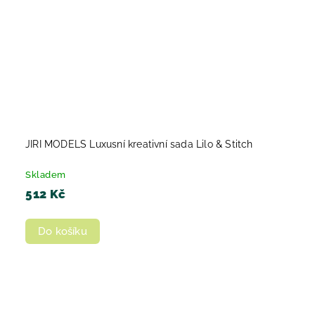
JIRI MODELS Luxusní kreativní sada Lilo & Stitch
Skladem
512 Kč
Do košíku