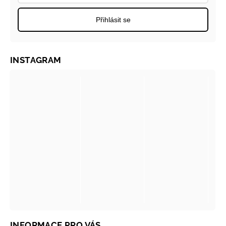
Přihlásit se
INSTAGRAM
INFORMACE PRO VÁS