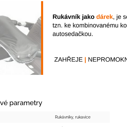
vé parametry
Rukávníky, rukavice