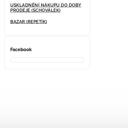
USKLADNĚNÍ NÁKUPU DO DOBY
PRODEJE (SCHOVÁLEK)
BAZAR (REPETÍK)
Facebook