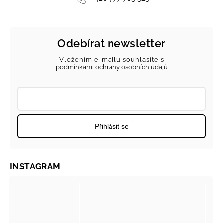
Odebírat newsletter
Vložením e-mailu souhlasíte s
podmínkami ochrany osobních údajů
Přihlásit se
INSTAGRAM