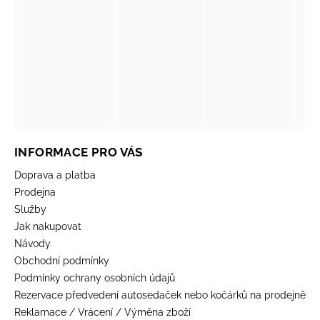
INFORMACE PRO VÁS
Doprava a platba
Prodejna
Služby
Jak nakupovat
Návody
Obchodní podmínky
Podmínky ochrany osobních údajů
Rezervace předvedení autosedaček nebo kočárků na prodejně
Reklamace / Vrácení / Výměna zboží