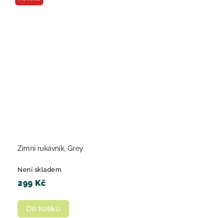
Zimní rukávník, Grey
Není skladem
299 Kč
Do košíku