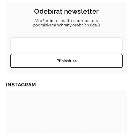
Odebírat newsletter
Vložením e-mailu souhlasíte s
podmínkami ochrany osobních údajů
Přihlásit se
INSTAGRAM