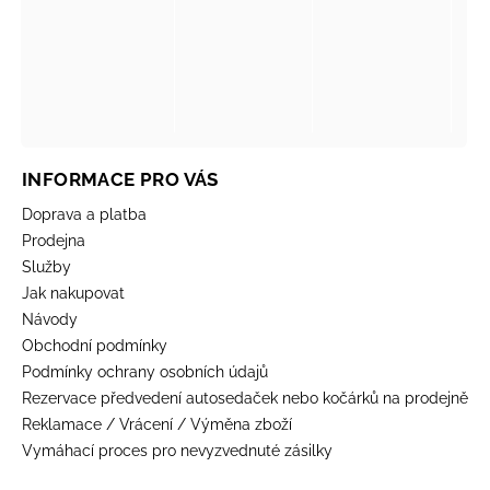
INFORMACE PRO VÁS
Doprava a platba
Prodejna
Služby
Jak nakupovat
Návody
Obchodní podmínky
Podmínky ochrany osobních údajů
Rezervace předvedení autosedaček nebo kočárků na prodejně
Reklamace / Vrácení / Výměna zboží
Vymáhací proces pro nevyzvednuté zásilky