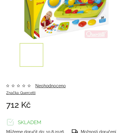
Neohodnoceno
Značka:
Quercetti
712 Kč
SKLADEM
Můžeme doručit do:
10.8.2026
Možnosti doručení