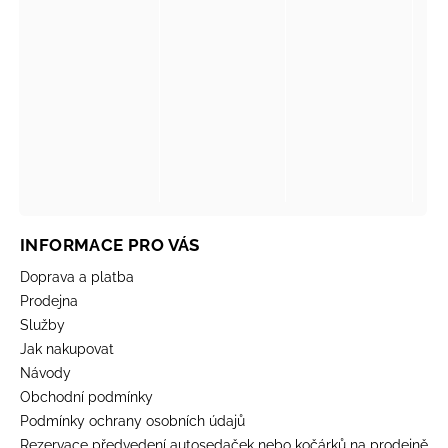
INFORMACE PRO VÁS
Doprava a platba
Prodejna
Služby
Jak nakupovat
Návody
Obchodní podmínky
Podmínky ochrany osobních údajů
Rezervace předvedení autosedaček nebo kočárků na prodejně