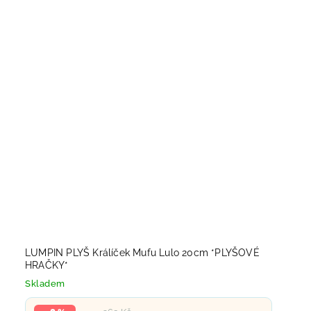
LUMPIN PLYŠ Králíček Mufu Lulo 20cm *PLYŠOVÉ
HRAČKY*
Skladem