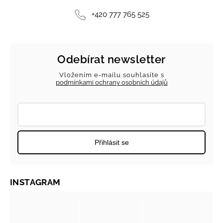
+420 777 765 525
Odebírat newsletter
Vložením e-mailu souhlasíte s
podmínkami ochrany osobních údajů
Přihlásit se
INSTAGRAM