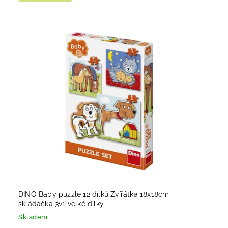
DINO Baby puzzle 12 dílků Zvířátka 18x18cm
skládačka 3v1 velké dílky
Skladem