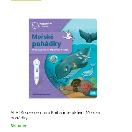
ALBI Kouzelné čtení Kniha interaktivní Mořské
pohádky
Skladem