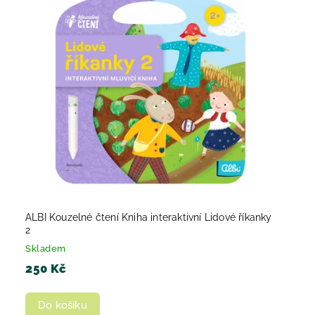
ALBI Kouzelné čtení Kniha interaktivní Lidové říkanky
2
Skladem
250 Kč
Do košíku