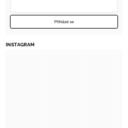
Přihlásit se
INSTAGRAM