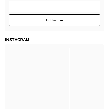
Přihlásit se
INSTAGRAM