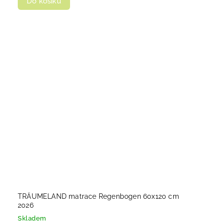
Do košíku
TRÄUMELAND matrace Regenbogen 60x120 cm
2026
Skladem