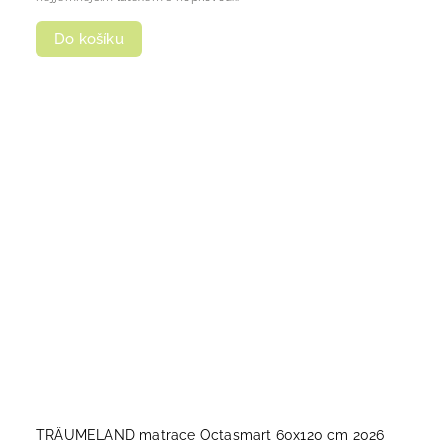
Do košíku
TRÄUMELAND matrace Octasmart 60x120 cm 2026