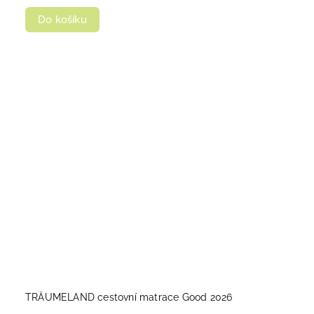
Do košíku
TRÄUMELAND cestovní matrace Good 2026