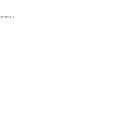
atrace s