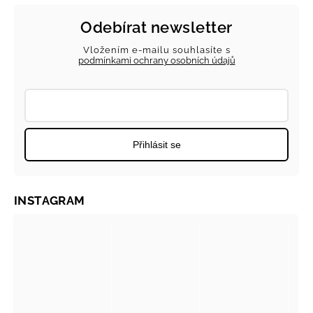
Odebírat newsletter
Vložením e-mailu souhlasíte s
podmínkami ochrany osobních údajů
Přihlásit se
INSTAGRAM