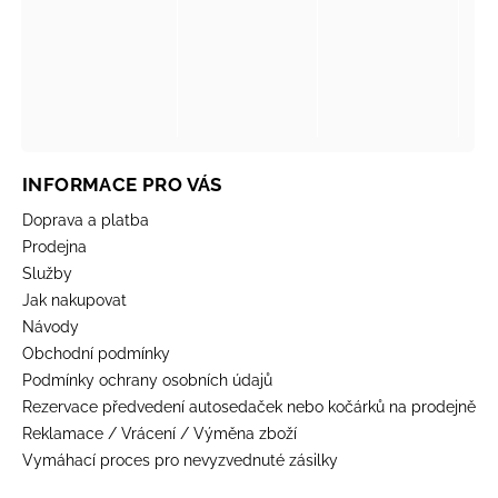
INFORMACE PRO VÁS
Doprava a platba
Prodejna
Služby
Jak nakupovat
Návody
Obchodní podmínky
Podmínky ochrany osobních údajů
Rezervace předvedení autosedaček nebo kočárků na prodejně
Reklamace / Vrácení / Výměna zboží
Vymáhací proces pro nevyzvednuté zásilky