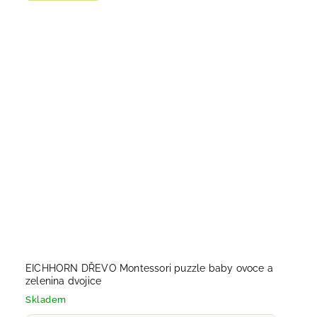
EICHHORN DŘEVO Montessori puzzle baby ovoce a
zelenina dvojice
Skladem