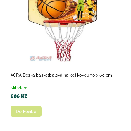
ACRA Deska basketbalová na košíkovou 90 x 60 cm
Skladem
686 Kč
Do košíku