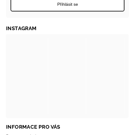
Přihlásit se
INSTAGRAM
INFORMACE PRO VÁS