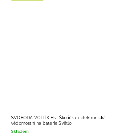
SVOBODA VOLTÍK Hra Školička 1 elektronická
vědomostní na baterie Světlo
Skladem