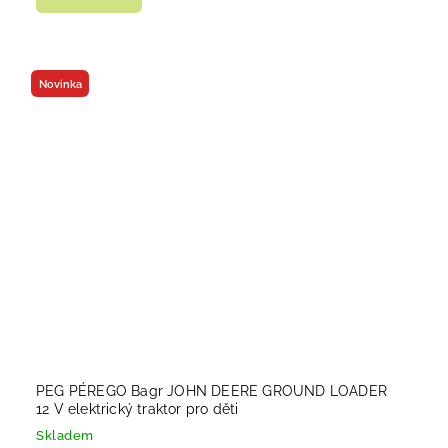
Novinka
PEG PÉREGO Bagr JOHN DEERE GROUND LOADER
12 V elektrický traktor pro děti
Skladem