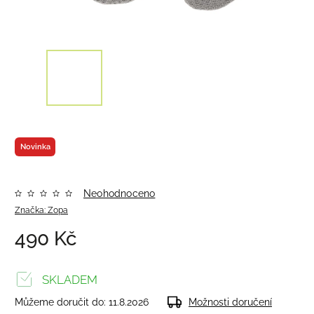
Novinka
Neohodnoceno
Značka:
Zopa
490 Kč
SKLADEM
Můžeme doručit do:
11.8.2026
Možnosti doručení