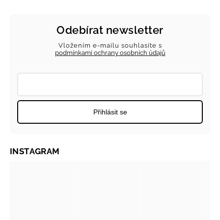
Odebírat newsletter
Vložením e-mailu souhlasíte s
podmínkami ochrany osobních údajů
Přihlásit se
INSTAGRAM