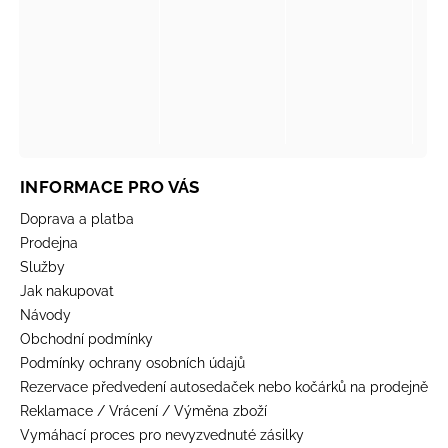
INFORMACE PRO VÁS
Doprava a platba
Prodejna
Služby
Jak nakupovat
Návody
Obchodní podmínky
Podmínky ochrany osobních údajů
Rezervace předvedení autosedaček nebo kočárků na prodejně
Reklamace / Vrácení / Výměna zboží
Vymáhací proces pro nevyzvednuté zásilky