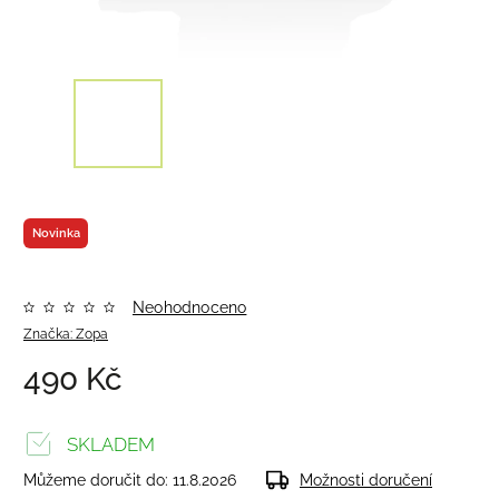
Novinka
Neohodnoceno
Značka:
Zopa
490 Kč
SKLADEM
Můžeme doručit do:
11.8.2026
Možnosti doručení