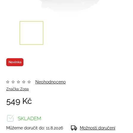
Novinka
Neohodnoceno
Značka:
Zopa
549 Kč
SKLADEM
Můžeme doručit do:
11.8.2026
Možnosti doručení