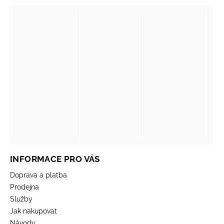
INFORMACE PRO VÁS
Doprava a platba
Prodejna
Služby
Jak nakupovat
Návody