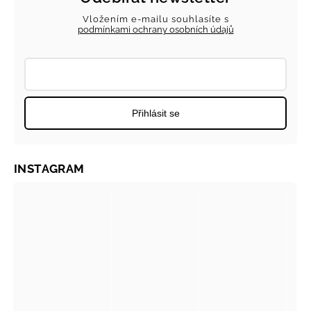
Vložením e-mailu souhlasíte s
podmínkami ochrany osobních údajů
Přihlásit se
INSTAGRAM