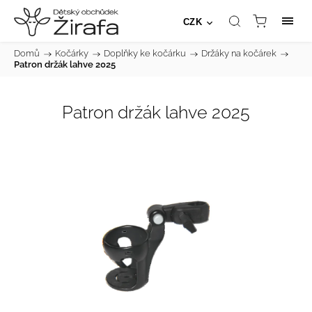
CZK
Domů
/
Kočárky
/
Doplňky ke kočárku
/
Držáky na kočárek
/
Patron držák lahve 2025
Patron držák lahve 2025