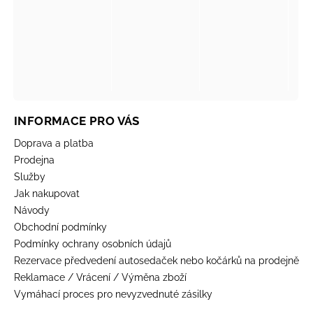
INFORMACE PRO VÁS
Doprava a platba
Prodejna
Služby
Jak nakupovat
Návody
Obchodní podmínky
Podmínky ochrany osobních údajů
Rezervace předvedení autosedaček nebo kočárků na prodejně
Reklamace / Vrácení / Výměna zboží
Vymáhací proces pro nevyzvednuté zásilky