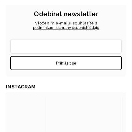
Odebírat newsletter
Vložením e-mailu souhlasíte s
podmínkami ochrany osobních údajů
Přihlásit se
INSTAGRAM