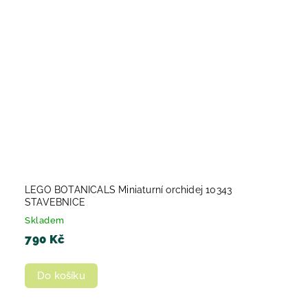
LEGO BOTANICALS Miniaturní orchidej 10343
STAVEBNICE
Skladem
790 Kč
Do košíku