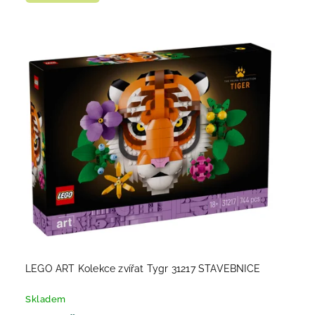
LEGO ART Kolekce zvířat Tygr 31217 STAVEBNICE
Skladem