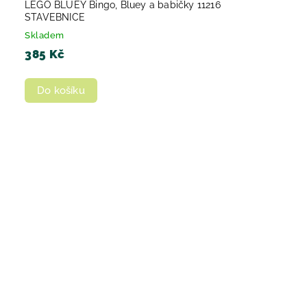
LEGO BLUEY Bingo, Bluey a babičky 11216
STAVEBNICE
Skladem
385 Kč
Do košíku