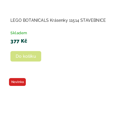
LEGO BOTANICALS Krásenky 11514 STAVEBNICE
Skladem
377 Kč
Do košíku
Novinka