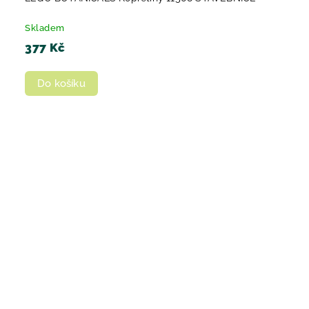
Skladem
377 Kč
Do košíku