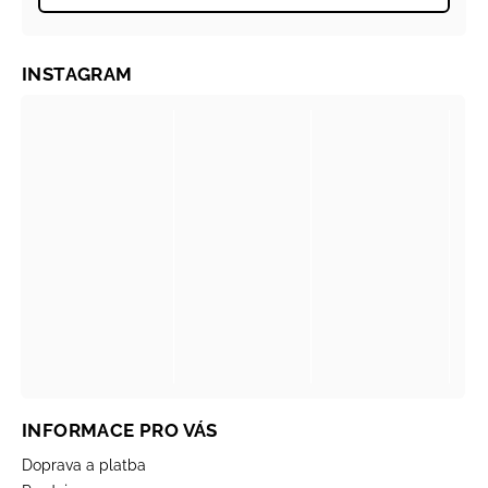
INSTAGRAM
INFORMACE PRO VÁS
Doprava a platba