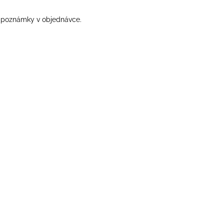
do poznámky v objednávce.