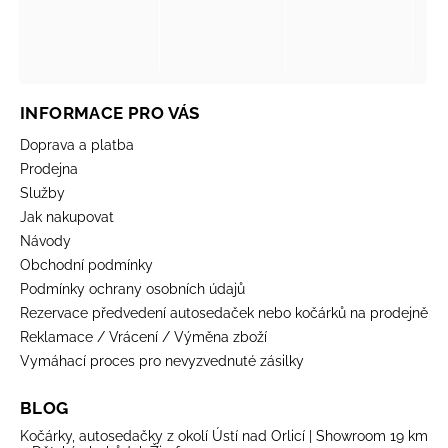
INFORMACE PRO VÁS
Doprava a platba
Prodejna
Služby
Jak nakupovat
Návody
Obchodní podmínky
Podmínky ochrany osobních údajů
Rezervace předvedení autosedaček nebo kočárků na prodejně
Reklamace / Vrácení / Výměna zboží
Vymáhací proces pro nevyzvednuté zásilky
BLOG
Kočárky, autosedačky z okolí Ústí nad Orlicí | Showroom 19 km