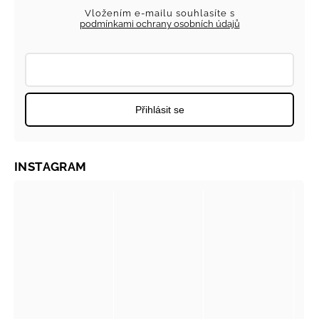
Vložením e-mailu souhlasíte s
podmínkami ochrany osobních údajů
Přihlásit se
INSTAGRAM