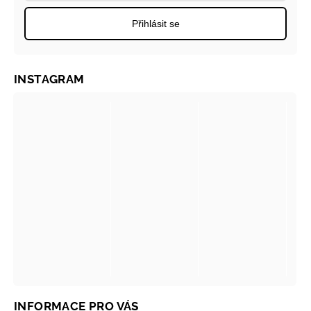
Přihlásit se
INSTAGRAM
INFORMACE PRO VÁS