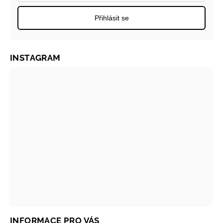
Přihlásit se
INSTAGRAM
INFORMACE PRO VÁS