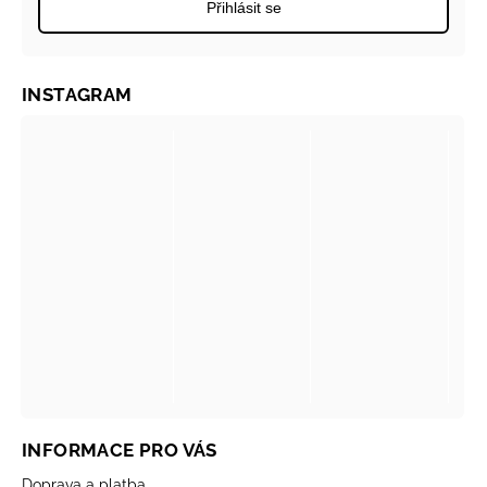
Přihlásit se
INSTAGRAM
INFORMACE PRO VÁS
Doprava a platba