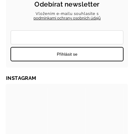
Odebírat newsletter
Vložením e-mailu souhlasíte s
podmínkami ochrany osobních údajů
Přihlásit se
INSTAGRAM