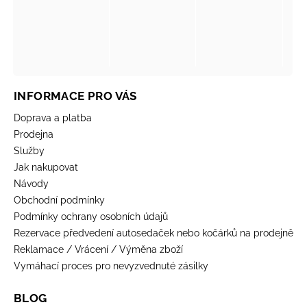
INFORMACE PRO VÁS
Doprava a platba
Prodejna
Služby
Jak nakupovat
Návody
Obchodní podmínky
Podmínky ochrany osobních údajů
Rezervace předvedení autosedaček nebo kočárků na prodejně
Reklamace / Vrácení / Výměna zboží
Vymáhací proces pro nevyzvednuté zásilky
BLOG