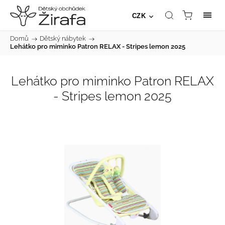
CZK
Domů
/
Dětský nábytek
/
Lehátko pro miminko Patron RELAX - Stripes lemon 2025
Lehátko pro miminko Patron RELAX
- Stripes lemon 2025