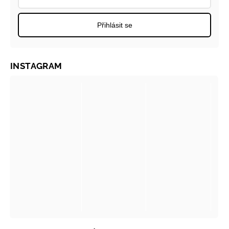
Přihlásit se
INSTAGRAM