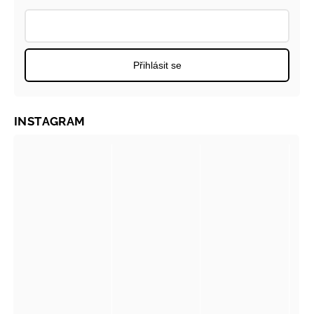
Přihlásit se
INSTAGRAM