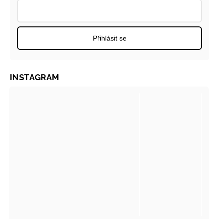
Přihlásit se
INSTAGRAM