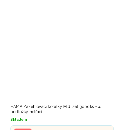
HAMA Zažehlovací korálky Midi set 3000ks + 4
podložky holčičí
Skladem