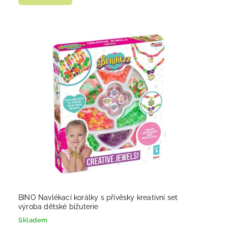
BINO Navlékací korálky s přívěsky kreativní set
výroba dětské bižuterie
Skladem