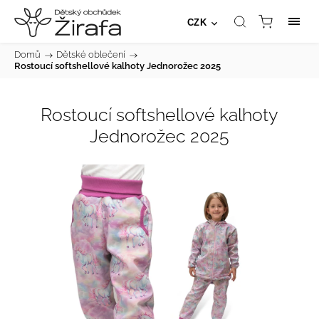
CZK
Domů
/
Dětské oblečení
/
Rostoucí softshellové kalhoty Jednorožec 2025
Rostoucí softshellové kalhoty
Jednorožec 2025