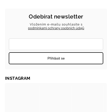
Odebírat newsletter
Vložením e-mailu souhlasíte s
podmínkami ochrany osobních údajů
Přihlásit se
INSTAGRAM