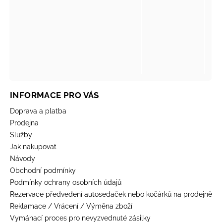
INFORMACE PRO VÁS
Doprava a platba
Prodejna
Služby
Jak nakupovat
Návody
Obchodní podmínky
Podmínky ochrany osobních údajů
Rezervace předvedení autosedaček nebo kočárků na prodejně
Reklamace / Vrácení / Výměna zboží
Vymáhací proces pro nevyzvednuté zásilky