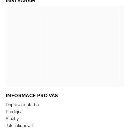
INSTAGRAM
INFORMACE PRO VÁS
Doprava a platba
Prodejna
Služby
Jak nakupovat