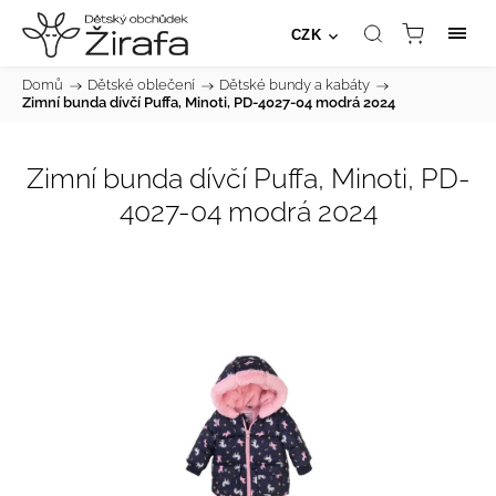
CZK
Domů
/
Dětské oblečení
/
Dětské bundy a kabáty
/
Zimní bunda dívčí Puffa, Minoti, PD-4027-04 modrá 2024
Zimní bunda dívčí Puffa, Minoti, PD-
4027-04 modrá 2024