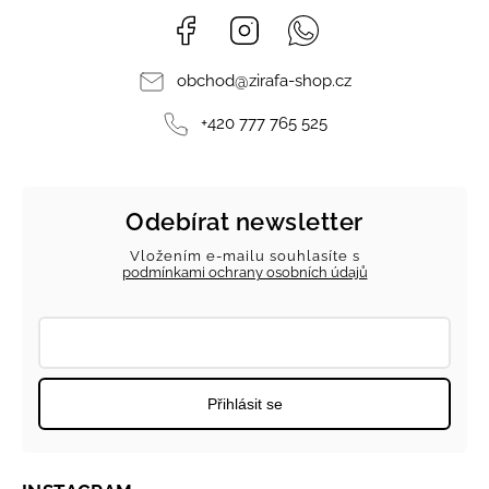
Facebook
Instagram
Whatsapp
obchod
@
zirafa-shop.cz
+420 777 765 525
Odebírat newsletter
Vložením e-mailu souhlasíte s
podmínkami ochrany osobních údajů
Přihlásit se