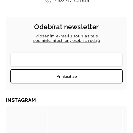
Odebírat newsletter
Vložením e-mailu souhlasíte s
podmínkami ochrany osobních údajů
Přihlásit se
INSTAGRAM