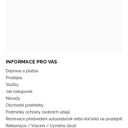
INFORMACE PRO VÁS
Doprava a platba
Prodejna
Služby
Jak nakupovat
Návody
Obchodní podmínky
Podmínky ochrany osobních údajů
Rezervace předvedení autosedaček nebo kočárků na prodejně
Reklamace / Vrácení / Výměna zboží