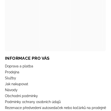
INFORMACE PRO VÁS
Doprava a platba
Prodejna
Služby
Jak nakupovat
Návody
Obchodní podmínky
Podmínky ochrany osobních údajů
Rezervace předvedení autosedaček nebo kočárků na prodejně