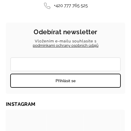
+420 777 765 525
Odebírat newsletter
Vložením e-mailu souhlasíte s
podmínkami ochrany osobních údajů
Přihlásit se
INSTAGRAM