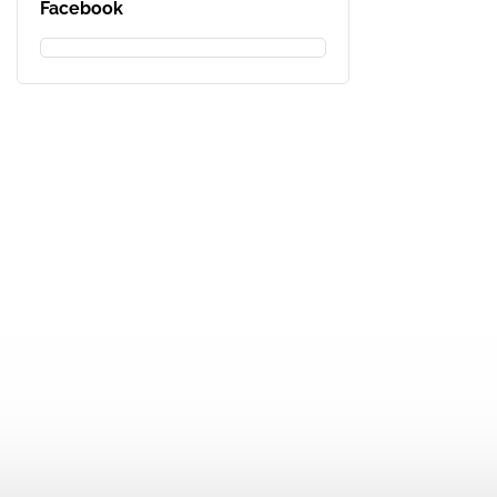
Facebook