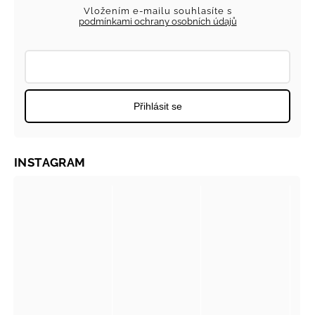
Vložením e-mailu souhlasíte s
podmínkami ochrany osobních údajů
Přihlásit se
INSTAGRAM