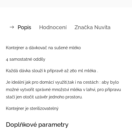
Popis
Hodnocení
Značka
Nuvita
Kontejner a dávkovač na sušené mléko
4 samostatné oddíly
Každá dávka slouží k přípravě až 260 ml mléka .
Je ideální jak pro domácí využití,tak i na cestách : aby bylo
možné vytvořit správné množství mléka v lahvi, pro přípravu
stačí jen otočit uzávěr jednoho prostoru.
Kontejner je sterilizovatelný
Doplňkové parametry