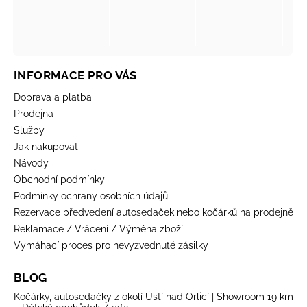
INFORMACE PRO VÁS
Doprava a platba
Prodejna
Služby
Jak nakupovat
Návody
Obchodní podmínky
Podmínky ochrany osobních údajů
Rezervace předvedení autosedaček nebo kočárků na prodejně
Reklamace / Vrácení / Výměna zboží
Vymáhací proces pro nevyzvednuté zásilky
BLOG
Kočárky, autosedačky z okolí Ústí nad Orlicí | Showroom 19 km