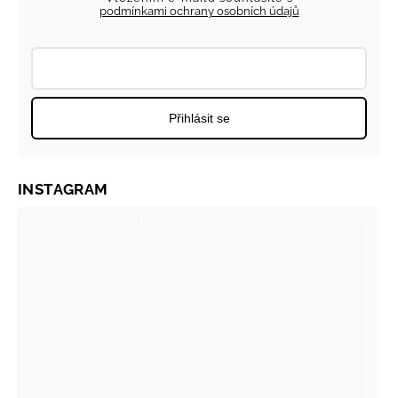
podmínkami ochrany osobních údajů
Přihlásit se
INSTAGRAM