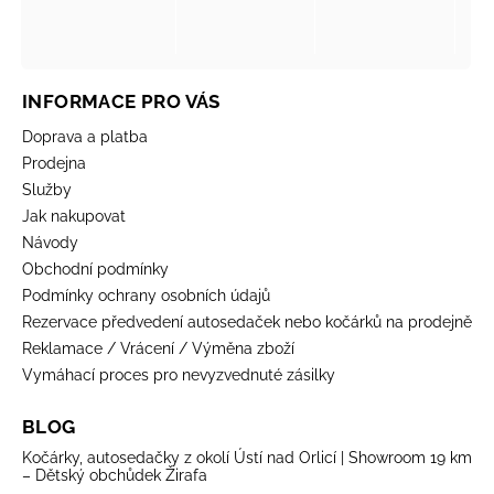
INFORMACE PRO VÁS
Doprava a platba
Prodejna
Služby
Jak nakupovat
Návody
Obchodní podmínky
Podmínky ochrany osobních údajů
Rezervace předvedení autosedaček nebo kočárků na prodejně
Reklamace / Vrácení / Výměna zboží
Vymáhací proces pro nevyzvednuté zásilky
BLOG
Kočárky, autosedačky z okolí Ústí nad Orlicí | Showroom 19 km
– Dětský obchůdek Žirafa