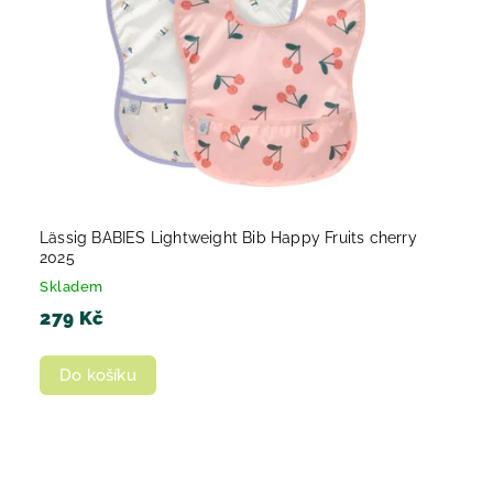
Lässig BABIES Lightweight Bib Happy Fruits cherry
2025
Skladem
279 Kč
Do košíku