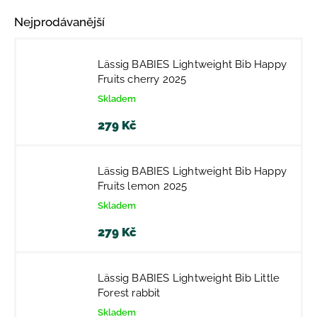
Nejprodávanější
Lässig BABIES Lightweight Bib Happy
Fruits cherry 2025
Skladem
279 Kč
Lässig BABIES Lightweight Bib Happy
Fruits lemon 2025
Skladem
279 Kč
Lässig BABIES Lightweight Bib Little
Forest rabbit
Skladem