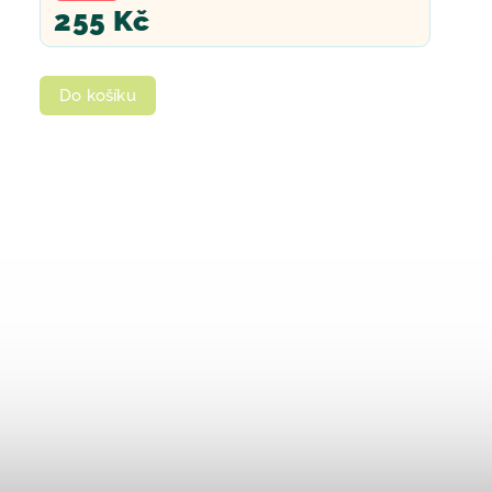
255 Kč
Do košíku