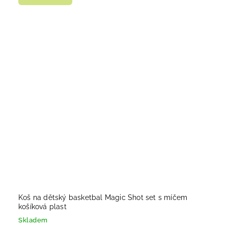
Koš na dětský basketbal Magic Shot set s míčem
košíková plast
Skladem