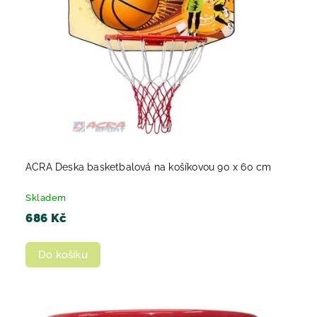
ACRA Deska basketbalová na košíkovou 90 x 60 cm
Skladem
686 Kč
Do košíku