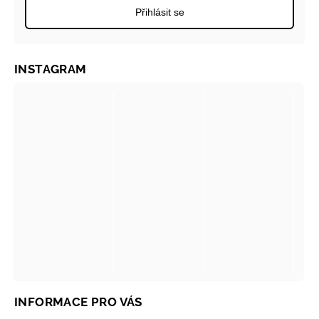
Přihlásit se
INSTAGRAM
INFORMACE PRO VÁS