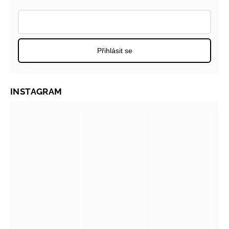
Přihlásit se
INSTAGRAM