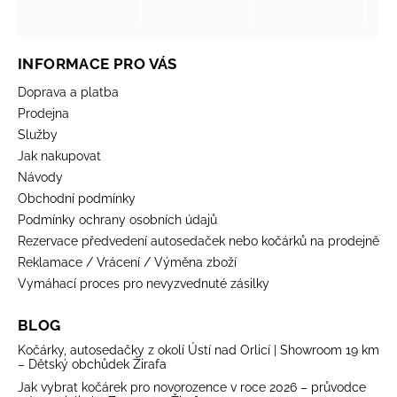
INFORMACE PRO VÁS
Doprava a platba
Prodejna
Služby
Jak nakupovat
Návody
Obchodní podmínky
Podmínky ochrany osobních údajů
Rezervace předvedení autosedaček nebo kočárků na prodejně
Reklamace / Vrácení / Výměna zboží
Vymáhací proces pro nevyzvednuté zásilky
BLOG
Kočárky, autosedačky z okolí Ústí nad Orlicí | Showroom 19 km
– Dětský obchůdek Žirafa
Jak vybrat kočárek pro novorozence v roce 2026 – průvodce