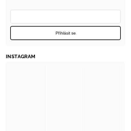
Přihlásit se
INSTAGRAM