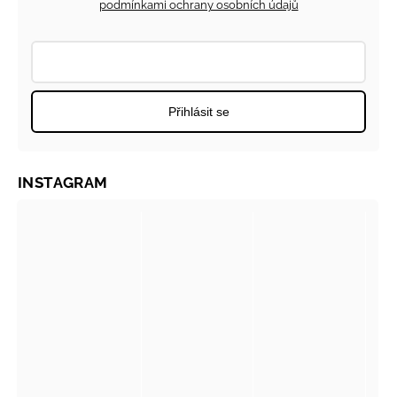
podmínkami ochrany osobních údajů
Přihlásit se
INSTAGRAM