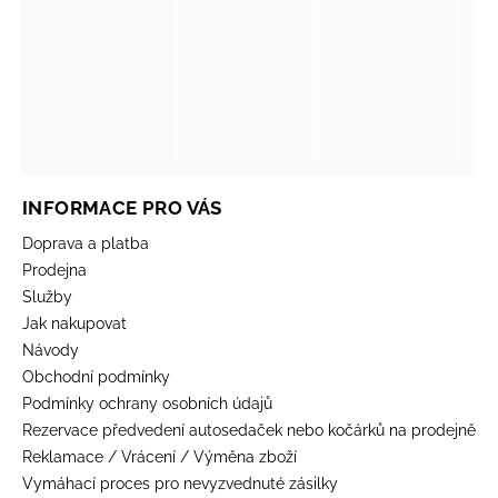
INFORMACE PRO VÁS
Doprava a platba
Prodejna
Služby
Jak nakupovat
Návody
Obchodní podmínky
Podmínky ochrany osobních údajů
Rezervace předvedení autosedaček nebo kočárků na prodejně
Reklamace / Vrácení / Výměna zboží
Vymáhací proces pro nevyzvednuté zásilky