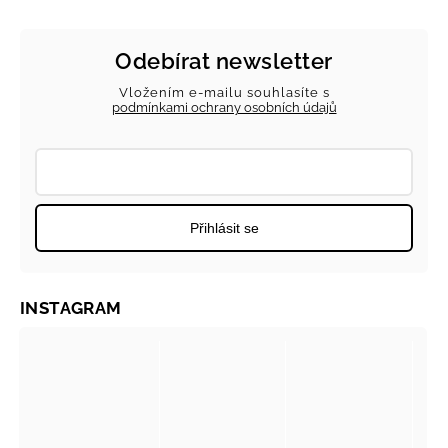
Odebírat newsletter
Vložením e-mailu souhlasíte s
podmínkami ochrany osobních údajů
Přihlásit se
INSTAGRAM