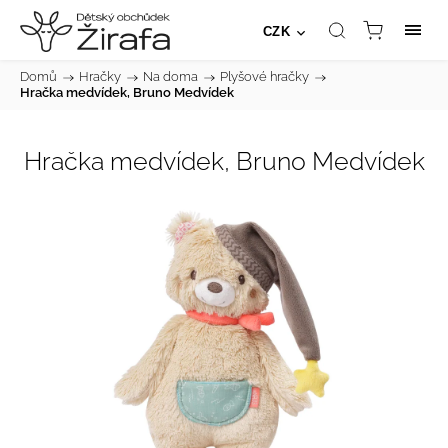
CZK
Domů
/
Hračky
/
Na doma
/
Plyšové hračky
/
Hračka medvídek, Bruno Medvídek
Hračka medvídek, Bruno Medvídek