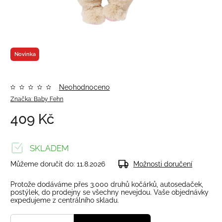
Novinka
Neohodnoceno
Značka:
Baby Fehn
409 Kč
SKLADEM
Můžeme doručit do:
11.8.2026
Možnosti doručení
Protože dodáváme přes 3.000 druhů kočárků, autosedaček,
postýlek, do prodejny se všechny nevejdou. Vaše objednávky
expedujeme z centrálního skladu.