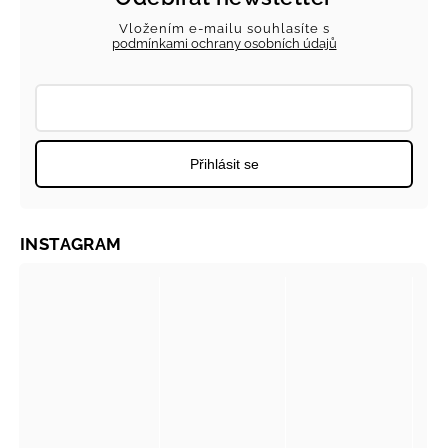
Vložením e-mailu souhlasíte s
podmínkami ochrany osobních údajů
Přihlásit se
INSTAGRAM