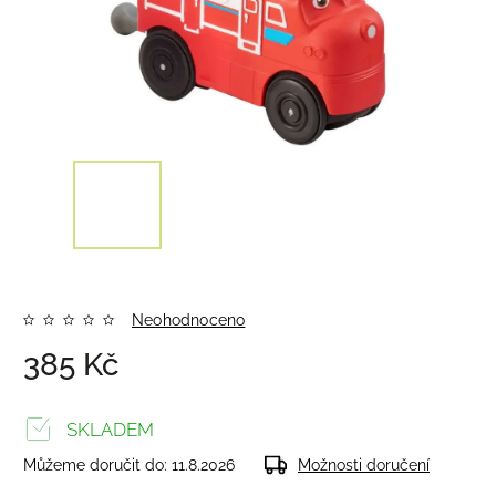
Neohodnoceno
385 Kč
SKLADEM
Můžeme doručit do:
11.8.2026
Možnosti doručení