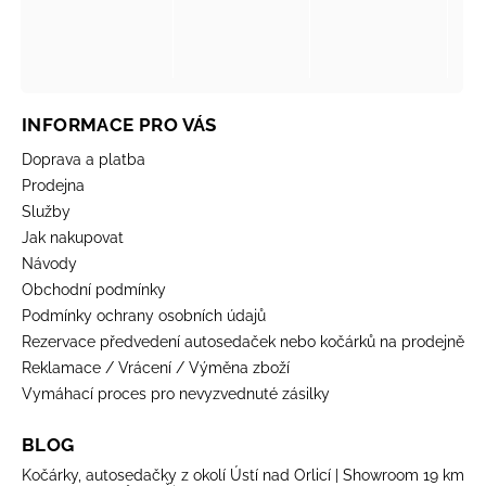
INFORMACE PRO VÁS
Doprava a platba
Prodejna
Služby
Jak nakupovat
Návody
Obchodní podmínky
Podmínky ochrany osobních údajů
Rezervace předvedení autosedaček nebo kočárků na prodejně
Reklamace / Vrácení / Výměna zboží
Vymáhací proces pro nevyzvednuté zásilky
BLOG
Kočárky, autosedačky z okolí Ústí nad Orlicí | Showroom 19 km