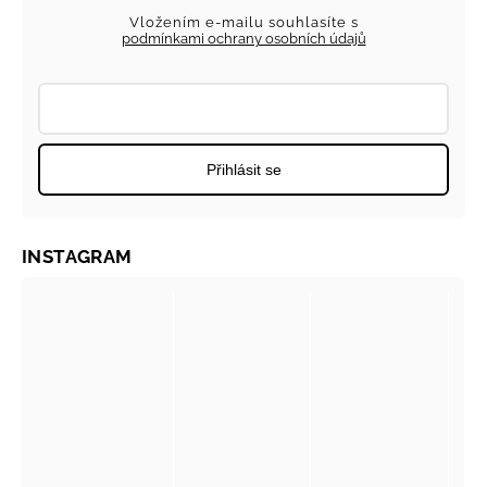
Vložením e-mailu souhlasíte s
podmínkami ochrany osobních údajů
Přihlásit se
INSTAGRAM