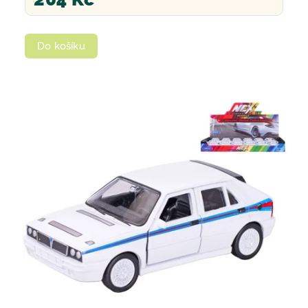
Do košíku