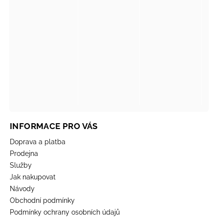
INFORMACE PRO VÁS
Doprava a platba
Prodejna
Služby
Jak nakupovat
Návody
Obchodní podmínky
Podmínky ochrany osobních údajů