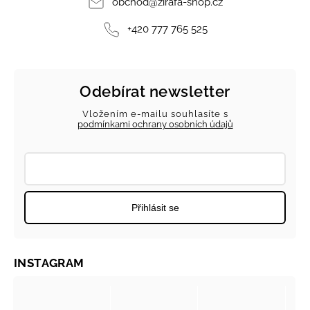
obchod
@
zirafa-shop.cz
+420 777 765 525
Odebírat newsletter
Vložením e-mailu souhlasíte s
podmínkami ochrany osobních údajů
Přihlásit se
INSTAGRAM